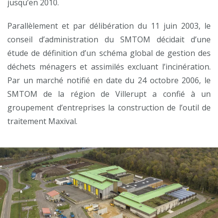
jusqu’en 2010.
Parallèlement et par délibération du 11 juin 2003, le
conseil d’administration du SMTOM décidait d’une
étude de définition d’un schéma global de gestion des
déchets ménagers et assimilés excluant l’incinération.
Par un marché notifié en date du 24 octobre 2006, le
SMTOM de la région de Villerupt a confié à un
groupement d’entreprises la construction de l’outil de
traitement Maxival.