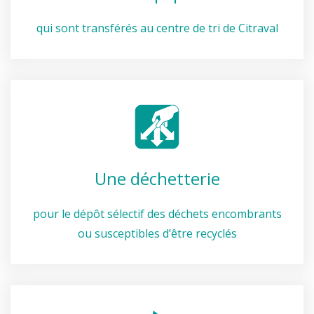
qui sont transférés au centre de tri de Citraval
Une déchetterie
pour le dépôt sélectif des déchets encombrants
ou susceptibles d’être recyclés