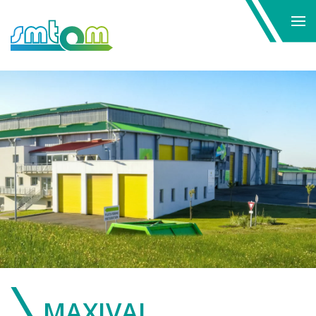
Skip to main content
MAXIVAL