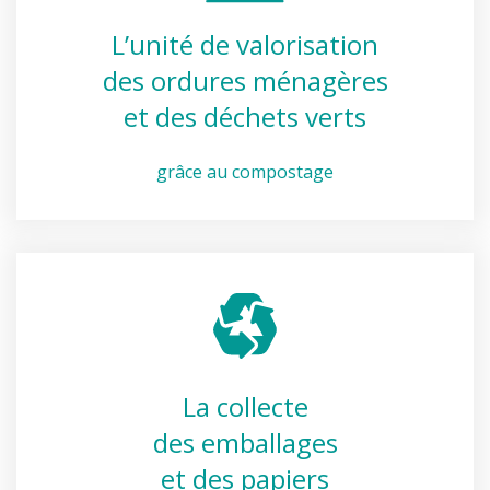
L’unité de valorisation
des ordures ménagères
et des déchets verts
grâce au compostage
La collecte
des emballages
et des papiers