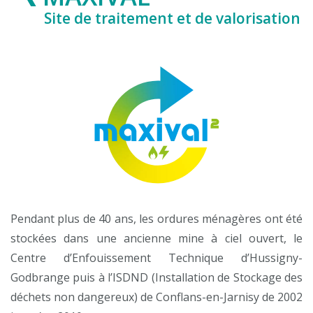
Site de traitement et de valorisation
Pendant plus de 40 ans, les ordures ménagères ont été
stockées dans une ancienne mine à ciel ouvert, le
Centre d’Enfouissement Technique d’Hussigny-
Godbrange puis à l’ISDND (Installation de Stockage des
déchets non dangereux) de Conflans-en-Jarnisy de 2002