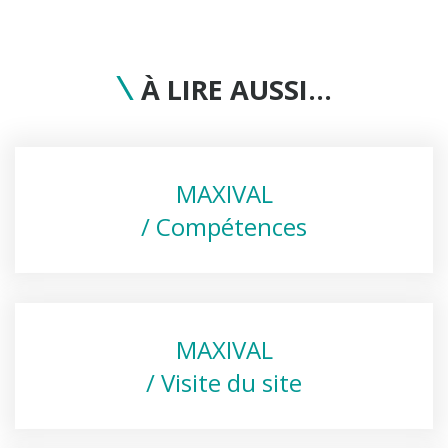
À LIRE AUSSI…
MAXIVAL
/ Compétences
MAXIVAL
/ Visite du site