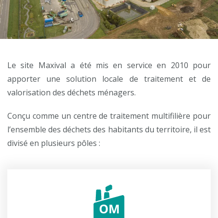
Le site Maxival a été mis en service en 2010 pour
apporter une solution locale de traitement et de
valorisation des déchets ménagers.
Conçu comme un centre de traitement multifilière pour
l’ensemble des déchets des habitants du territoire, il est
divisé en plusieurs pôles :