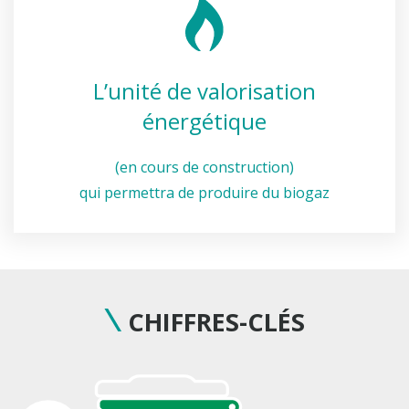
L’unité de valorisation
énergétique
(en cours de construction)
qui permettra de produire du biogaz
CHIFFRES-CLÉS